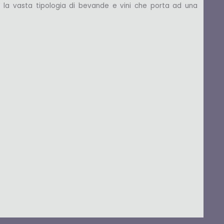
per la vasta tipologia di bevande e vini che porta ad una