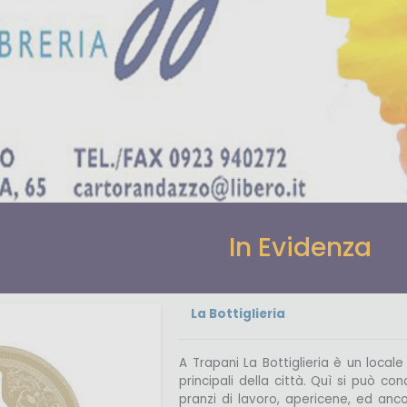
In Evidenza
La Bottiglieria
A Trapani La Bottiglieria è un locale
principali della città. Quì si può con
pranzi di lavoro, apericene, ed an