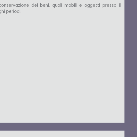
conservazione dei beni, quali mobili e oggetti presso il
hi periodi.