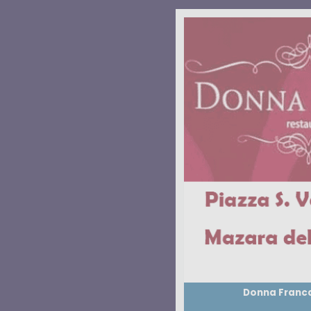
Donna Franc