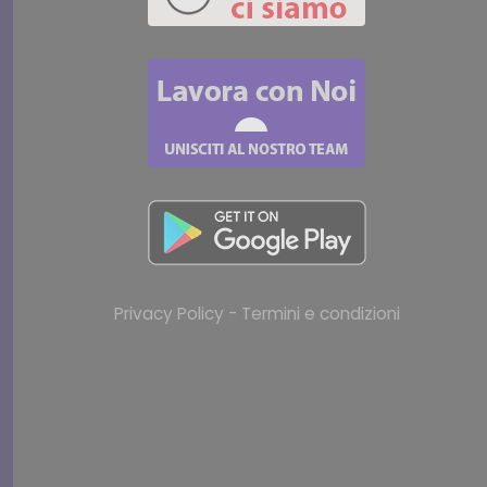
Privacy Policy - Termini e condizioni