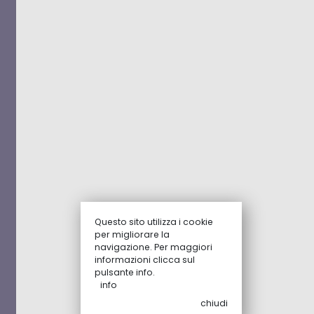
Questo sito utilizza i cookie
per migliorare la
navigazione. Per maggiori
informazioni clicca sul
pulsante info.
info
chiudi