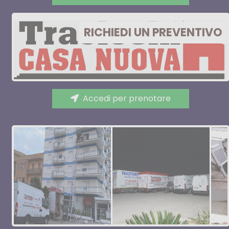
RICHIEDI UN PREVENTIVO
Accedi per prenotare