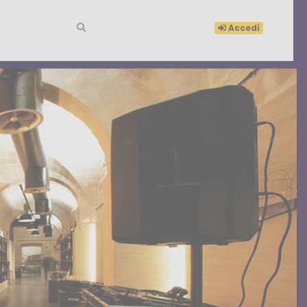
Accedi