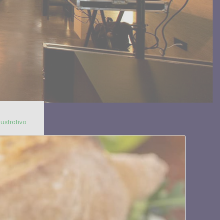
ustrativo.