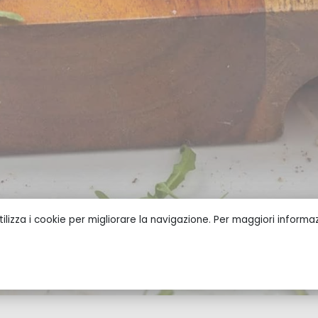
ilizza i cookie per migliorare la navigazione. Per maggiori informazi